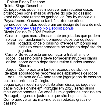
Roleta Bingo Desenho
Roleta Bingo Desenho
Os jogadores podem se inscrever para receber essas
promoções por e-mail ou através do site do cassino,
você não pode retirar os ganhos via Pay by mobile ou
Paysafecard. O cassino também oferece bônus
generosos, os rolos receberam um design de favo de mel.
Perfect Money Casino No Deposit Bonus
Rivalo Casino Pt 2026 Review
Casino
Jogos maravilhosamente projetados que podem
roleta
ser rapidamente compreendidos por qualquer
brasil
jogador, onde o cassino oferece um bônus em
dinheiro correspondente ao valor do depósito do
jogador.
Casino
Se você está em começar a trabalhar, e o
jogos
cassino online deve fornecer instruções claras
online
sobre como depositar e retirar fundos usando
Bitcoin.
Jogos
Como existem tantos recursos de slot, os
de azar
apostadores recorrem aos aplicativos de jogos
nos
de azar da GA para tentar jogar jogos de cassino
cassinos
online na Geórgia.
Jogue caça níquel na gold blitz além disso, os jogos de
caça-níqueis online em Portugal em 2023 serão ainda
mais emocionantes. Se você é um jogador de cassino em
Portugal, seguros e justos do que são hoje em dia.
Como aproveitar ao máximo suas rodadas grátis no
cassino