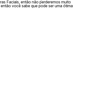
turas Faciais, então não perderemos muito
o, então você sabe que pode ser uma ótima