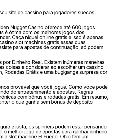
 seu site de cassino para jogadores suecos.
lden Nugget Casino oferece até 600 jogos
lots é ótima com os melhores jogos dos
er. Caça niquel on line gratis e isso é apenas
casino slot machines gratis essas duas
esiste para apostas de continuação, só podem
s por Dinheiro Real. Existem inúmeras maneiras
as coisas a considerar ao escolher um cassino
fim, Rodadas Grátis e uma bugiganga surpresa cor
menos provável que você jogue. Como você pode
undo do entretenimento e apostas.
Regras
etrônicas com bônus e rodadas grátis. Em resumo,
manter o que ganha sem bônus de depósito
egura e justa, os spinners podem estar pensando
l o melhor jogo de apostas para ganhar dinheiro
m a slot machine El Fuego.
Ohio tem um