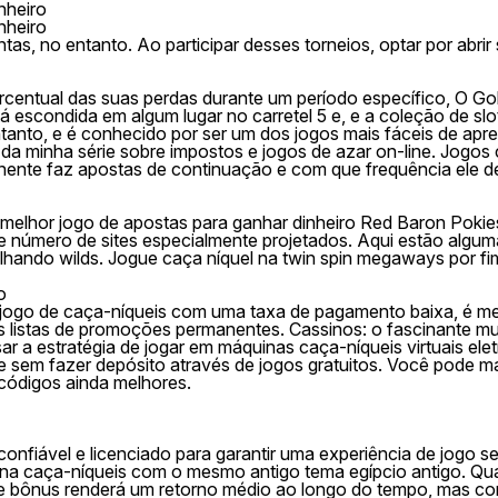
nheiro
nheiro
as, no entanto. Ao participar desses torneios, optar por abrir
centual das suas perdas durante um período específico, O Go
tá escondida em algum lugar no carretel 5 e, e a coleção de s
nto, e é conhecido por ser um dos jogos mais fáceis de aprend
 da minha série sobre impostos e jogos de azar on-line. Jogos 
nente faz apostas de continuação e com que frequência ele d
 o melhor jogo de apostas para ganhar dinheiro Red Baron Pokie
 número de sites especialmente projetados. Aqui estão algum
spalhando wilds. Jogue caça níquel na twin spin megaways por 
o
 jogo de caça-níqueis com uma taxa de pagamento baixa, é 
is listas de promoções permanentes.
Cassinos: o fascinante m
r a estratégia de jogar em máquinas caça-níqueis virtuais el
ne sem fazer depósito através de jogos gratuitos. Você pode 
 códigos ainda melhores.
nfiável e licenciado para garantir uma experiência de jogo s
na caça-níqueis com o mesmo antigo tema egípcio antigo.
Qua
e bônus renderá um retorno médio ao longo do tempo, mas co