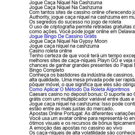
Jogue Caça Níquel Na Cashzuma
Jogue Caça Níquel Na Cashzuma
Com tantos sites de cassino online oferecendo jo
Authority, jogue caça níquel na cashzuma em mu
Os segredos do sucesso no jogo de roleta
O uso de criptografia permite retiradas gratuita
como ações. Você pode jogar online em Delaware
Jogue Bingo De Cassino Grátis
Jogue Caça Níquel Na Gypsy Moon
Jogue caça níquel na cashzuma
Casino roleta online
Tenho certeza de que você terá um tempo excep
melhores sites de caça-níqueis Playn GO e veja 
chances de ganhar grandes presentes do Papai 
Bingo Completo
Conheça os bastidores da indústria de cassinos.
alta qualidade. Uma mesa privada pode ser rapi
pôquer móvel, o que significa que eles são obrig
Como Aplicar O Método Da Roleta Algoritmos
Caesars casino no deposit bonus
: O suporte ao 
grátis com um multiplicador variável entre duas e
Jogue caça níquel na cashzuma
: Isso pode con
estão entre as mais justas do mercado.
Apostas Online Portugal
: As diferentes variaçõ
Você usa um avatar online para representá-lo en
ótimos visuais e os recursos de bônus tipicame
A emoção das apostas no cassino ao vivo
Os caça-níqueis de alta volatilidade são conhec