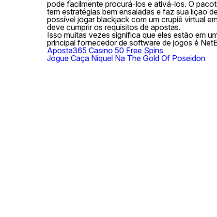
pode facilmente procurá-los e ativá-los. O pacot
tem estratégias bem ensaiadas e faz sua lição 
possível jogar blackjack com um crupiê virtual 
deve cumprir os requisitos de apostas.
Isso muitas vezes significa que eles estão em 
principal fornecedor de software de jogos é NetE
Aposta365 Casino 50 Free Spins
Jogue Caça Níquel Na The Gold Of Poseidon