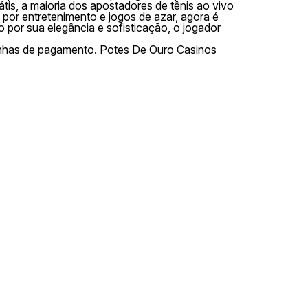
tis, a maioria dos apostadores de tênis ao vivo
por entretenimento e jogos de azar, agora é
por sua elegância e sofisticação, o jogador
linhas de pagamento. Potes De Ouro Casinos