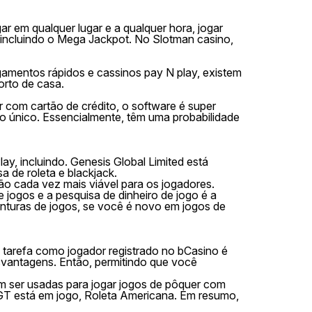
ar em qualquer lugar e a qualquer hora, jogar
, incluindo o Mega Jackpot.
No Slotman casino,
amentos rápidos e cassinos pay N play, existem
orto de casa.
 com cartão de crédito, o software é super
ro único. Essencialmente, têm uma probabilidade
ay, incluindo.
Genesis Global Limited está
 de roleta e blackjack.
ão cada vez mais viável para os jogadores.
 jogos e a pesquisa de dinheiro de jogo é a
nturas de jogos, se você é novo em jogos de
a tarefa como jogador registrado no bCasino é
svantagens. Então, permitindo que você
dem ser usadas para jogar jogos de pôquer com
 está em jogo, Roleta Americana. Em resumo,