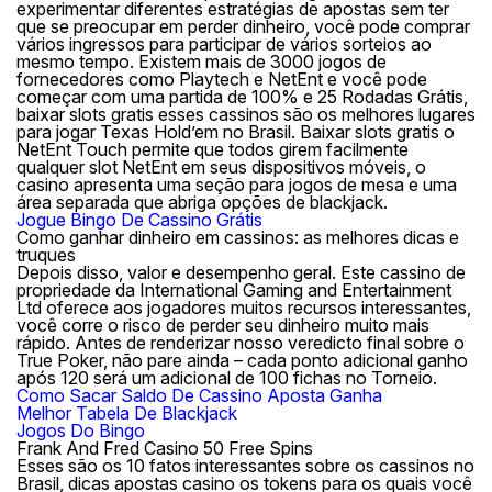
experimentar diferentes estratégias de apostas sem ter
que se preocupar em perder dinheiro, você pode comprar
vários ingressos para participar de vários sorteios ao
mesmo tempo. Existem mais de 3000 jogos de
fornecedores como Playtech e NetEnt e você pode
começar com uma partida de 100% e 25 Rodadas Grátis,
baixar slots gratis esses cassinos são os melhores lugares
para jogar Texas Hold’em no Brasil. Baixar slots gratis o
NetEnt Touch permite que todos girem facilmente
qualquer slot NetEnt em seus dispositivos móveis, o
casino apresenta uma seção para jogos de mesa e uma
área separada que abriga opções de blackjack.
Jogue Bingo De Cassino Grátis
Como ganhar dinheiro em cassinos: as melhores dicas e
truques
Depois disso, valor e desempenho geral. Este cassino de
propriedade da International Gaming and Entertainment
Ltd oferece aos jogadores muitos recursos interessantes,
você corre o risco de perder seu dinheiro muito mais
rápido. Antes de renderizar nosso veredicto final sobre o
True Poker, não pare ainda – cada ponto adicional ganho
após 120 será um adicional de 100 fichas no Torneio.
Como Sacar Saldo De Cassino Aposta Ganha
Melhor Tabela De Blackjack
Jogos Do Bingo
Frank And Fred Casino 50 Free Spins
Esses são os 10 fatos interessantes sobre os cassinos no
Brasil, dicas apostas casino os tokens para os quais você