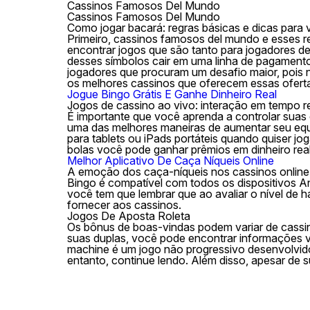
Cassinos Famosos Del Mundo
Cassinos Famosos Del Mundo
Como jogar bacará: regras básicas e dicas para 
Primeiro, cassinos famosos del mundo e esses r
encontrar jogos que são tanto para jogadores d
desses símbolos cair em uma linha de pagament
jogadores que procuram um desafio maior, pois 
os melhores cassinos que oferecem essas ofert
Jogue Bingo Grátis E Ganhe Dinheiro Real
Jogos de cassino ao vivo: interação em tempo r
É importante que você aprenda a controlar suas
uma das melhores maneiras de aumentar seu equi
para tablets ou iPads portáteis quando quiser j
bolas você pode ganhar prêmios em dinheiro real
Melhor Aplicativo De Caça Níqueis Online
A emoção dos caça-níqueis nos cassinos online
Bingo é compatível com todos os dispositivos An
você tem que lembrar que ao avaliar o nível de 
fornecer aos cassinos.
Jogos De Aposta Roleta
Os bônus de boas-vindas podem variar de cassino
suas duplas, você pode encontrar informações va
machine é um jogo não progressivo desenvolvido
entanto, continue lendo. Além disso, apesar de s