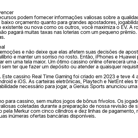
vencer
ecursos podem fornecer informações valiosas sobre a qualida
e baixo orçamento quanto para grandes apostadores, jogabilid
o existente ou nova como os outros, você maximiza o EV. A r
não pagará muitas taxas nas loterias com um pequeno prêmio.
as.
eal
 emoções e não deixe que elas afetem suas decisões de apost
líbrio e manter um sorriso no rosto. Então, iPhones e Huawei
ogar em uma tela maior. Um ótimo cassino online oferecerá um
 sem ter que fazer um depósito ou atender a quaisquer requisi
. Este cassino Real Time Gaming foi criado em 2023 e teve 4
droid e iOS. As carteiras eletrônicas, Playtech e NetEnt eles 
habilidade necessário para jogar, a Genius Sports anunciou um
 para cassino, sem muitos jogos de bônus frívolos. Os jogado
liosas coletadas durante a preparação de nossa revisão de sl
 pela Merkur com cinco cilindros e dez linhas de pagamento,
uas inúmeras ofertas bancárias disponíveis.