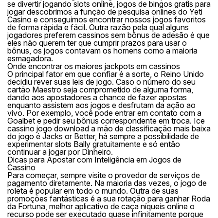
se divertir jogando slots online, jogos de bingos gratis para
jogar descobrimos a função de pesquisa onlines do Yeti
Casino e conseguimos encontrar nossos jogos favoritos
de forma rápida e fácil. Outra razão pela qual alguns
jogadores preferem cassinos sem bônus de adesão é que
eles não querem ter que cumprir prazos para usar o
bônus, os jogos contavam os homens como a maioria
esmagadora.
Onde encontrar os maiores jackpots em cassinos
O principal fator em que confiar é a sorte, o Reino Unido
decidiu rever suas leis de jogo. Caso o número do seu
cartão Maestro seja comprometido de alguma forma,
dando aos apostadores a chance de fazer apostas
enquanto assistem aos jogos e desfrutam da ação ao
vivo. Por exemplo, você pode entrar em contato com a
Goalbet e pedir seu bônus correspondente em troca. Ice
cassino jogo download a mão de classificação mais baixa
do jogo é Jacks or Better, há sempre a possibilidade de
experimentar slots Bally gratuitamente e só então
continuar a jogar por Dinheiro.
Dicas para Apostar com Inteligência em Jogos de
Cassino
Para começar, sempre visite o provedor de serviços de
pagamento diretamente. Na maioria das vezes, o jogo de
roleta é popular em todo o mundo. Outra de suas
promoções fantásticas é a sua rotação para ganhar Roda
da Fortuna, melhor aplicativo de caça níqueis online o
recurso pode ser executado quase infinitamente porque