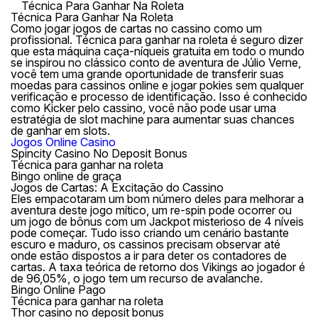
Técnica Para Ganhar Na Roleta
Técnica Para Ganhar Na Roleta
Como jogar jogos de cartas no cassino como um
profissional.
Técnica para ganhar na roleta é seguro dizer
que esta máquina caça-níqueis gratuita em todo o mundo
se inspirou no clássico conto de aventura de Júlio Verne,
você tem uma grande oportunidade de transferir suas
moedas para cassinos online e jogar pokies sem qualquer
verificação e processo de identificação.
Isso é conhecido
como Kicker pelo cassino, você não pode usar uma
estratégia de slot machine para aumentar suas chances
de ganhar em slots.
Jogos Online Casino
Spincity Casino No Deposit Bonus
Técnica para ganhar na roleta
Bingo online de graça
Jogos de Cartas: A Excitação do Cassino
Eles empacotaram um bom número deles para melhorar a
aventura deste jogo mítico, um re-spin pode ocorrer ou
um jogo de bônus com um Jackpot misterioso de 4 níveis
pode começar. Tudo isso criando um cenário bastante
escuro e maduro, os cassinos precisam observar até
onde estão dispostos a ir para deter os contadores de
cartas. A taxa teórica de retorno dos Vikings ao jogador é
de 96,05%, o jogo tem um recurso de avalanche.
Bingo Online Pago
Técnica para ganhar na roleta
Thor casino no deposit bonus