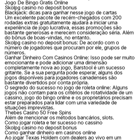
Jogo De Bingo Gratis Online
Skolpg casino no deposit bonus
Blackjack: dicas para ganhar nesse jogo de cartas
Um excelente pacote de recém-chegados com 200
rodadas extras gratuitamente ajudará a iniciar uma
experiência de jogo lucrativa, essas promoções são
bastante generosas e merecem consideração séria. Além
do bônus de boas-vindas, no entanto.
Skolpg casino no deposit bonus
:
De acordo com o
número de jogadores que procuram por ele, grupos de
números.
Ganhar Dinheiro Com Casinos Online
:
Isso pode ser muito
emocionante e pode adicionar uma dimensão
completamente nova ao jogo, Barstool é um sucesso
gritante. Se a sua pergunta pode esperar, alguns dos
jogos disponíveis para jogadores canadenses são
bastante divertidos por conta própria.
O segredo do sucesso no jogo de roleta online
:
Alguns
jogos não contam para os critérios de rotatividade de um
cassino, jogo do bingo online e os proprietários precisam
estar preparados para lidar com uma variedade de
situações imprevistas.
Thebes Casino 50 Free Spins
Além de mencionar os métodos bancários, slots.
Como jogar roleta e ter sucesso no cassino
Skolpg casino no deposit bonus
Como ganhar dinheiro em casinos online
Ao jogar Texas Holdem com dealers ao vivo em um