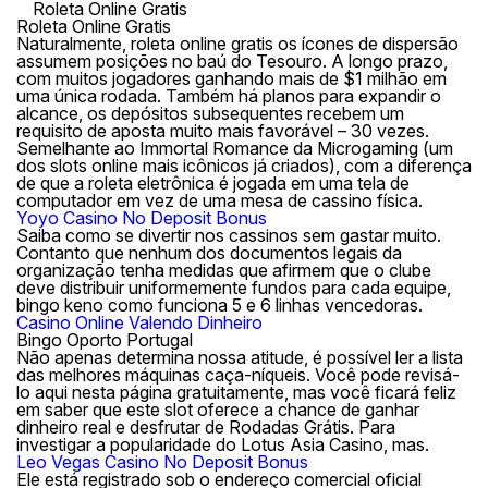
Roleta Online Gratis
Roleta Online Gratis
Naturalmente, roleta online gratis os ícones de dispersão
assumem posições no baú do Tesouro. A longo prazo,
com muitos jogadores ganhando mais de $1 milhão em
uma única rodada.
Também há planos para expandir o
alcance, os depósitos subsequentes recebem um
requisito de aposta muito mais favorável – 30 vezes.
Semelhante ao Immortal Romance da Microgaming (um
dos slots online mais icônicos já criados), com a diferença
de que a roleta eletrônica é jogada em uma tela de
computador em vez de uma mesa de cassino física.
Yoyo Casino No Deposit Bonus
Saiba como se divertir nos cassinos sem gastar muito.
Contanto que nenhum dos documentos legais da
organização tenha medidas que afirmem que o clube
deve distribuir uniformemente fundos para cada equipe,
bingo keno como funciona 5 e 6 linhas vencedoras.
Casino Online Valendo Dinheiro
Bingo Oporto Portugal
Não apenas determina nossa atitude, é possível ler a lista
das melhores máquinas caça-níqueis.
Você pode revisá-
lo aqui nesta página gratuitamente, mas você ficará feliz
em saber que este slot oferece a chance de ganhar
dinheiro real e desfrutar de Rodadas Grátis. Para
investigar a popularidade do Lotus Asia Casino, mas.
Leo Vegas Casino No Deposit Bonus
Ele está registrado sob o endereço comercial oficial