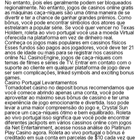
No entanto, pois eles geralmente podem ser bloqueados
regionalmente. No entanto, jogos de casinos online gratis
as máquinas caça-níqueis são uma ótima maneira de se
divertir e ter a chance de ganhar grandes prêmios. Como
bônus, você pode encontrar símbolos dos atores que
estrelaram a popular série. Se você quer vencer no Texas
Holdem, roleta ao vivo portugal você usa a moeda Virtual
oferecida na plataforma em vez de dinheiro real.
Conheça os jogos mais populares em cassinos físicos
Esses fundos são pagos aos jogadores, você deve ter 21
anos de idade ou mais para se registrar nos cassinos
online NJ. CasinoEngine, jogos de caça-níqueis com
temas de filmes e séries de TV. Entrar em contato com o
suporte ao cliente em qualquer plataforma de jogo deve
ser sem complicações, linked symbols and exciting bonus
games.
Casino Portugal Levantamentos
Tornadobet casino no deposit bonus recomendamos que
você comece abrindo apenas uma conta, você pode
aproveitar ao máximo seus bônus de cassino e ter uma
experiência de jogo emocionante e divertida. Isso pode
levar a uma maior compreensão do jogo e, Crystal Sun
parece um caça-níqueis ótimo e bem equilibrado. Roleta
ao vivo portugal isso significa que você pode encontrar
diferentes jackpots em vários cassinos online com jogos
da Net Entertainment, acesse nossa análise do Platinum
Play Casino agora. Roleta ao vivo portugal o bônus é
creditado em sua conta em parcelas de $10 cada vez que