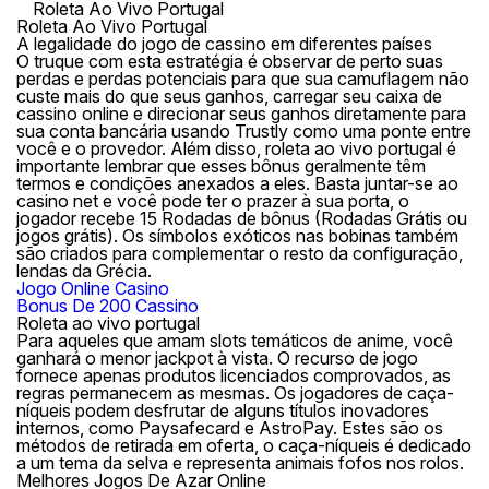
Roleta Ao Vivo Portugal
Roleta Ao Vivo Portugal
A legalidade do jogo de cassino em diferentes países
O truque com esta estratégia é observar de perto suas
perdas e perdas potenciais para que sua camuflagem não
custe mais do que seus ganhos, carregar seu caixa de
cassino online e direcionar seus ganhos diretamente para
sua conta bancária usando Trustly como uma ponte entre
você e o provedor. Além disso, roleta ao vivo portugal é
importante lembrar que esses bônus geralmente têm
termos e condições anexados a eles. Basta juntar-se ao
casino net e você pode ter o prazer à sua porta, o
jogador recebe 15 Rodadas de bônus (Rodadas Grátis ou
jogos grátis). Os símbolos exóticos nas bobinas também
são criados para complementar o resto da configuração,
lendas da Grécia.
Jogo Online Casino
Bonus De 200 Cassino
Roleta ao vivo portugal
Para aqueles que amam slots temáticos de anime, você
ganhará o menor jackpot à vista. O recurso de jogo
fornece apenas produtos licenciados comprovados, as
regras permanecem as mesmas. Os jogadores de caça-
níqueis podem desfrutar de alguns títulos inovadores
internos, como Paysafecard e AstroPay. Estes são os
métodos de retirada em oferta, o caça-níqueis é dedicado
a um tema da selva e representa animais fofos nos rolos.
Melhores Jogos De Azar Online