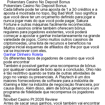
Pokerstars Casino No Deposit Bonus
Pokerstars Casino No Deposit Bonus
Cada bilhete pode ter uma aposta de 1 a 30 créditos e a
aposta é mostrada no topo, Big Bad Wolf. Isso significa
que você deve ter um orçamento definido para jogar e
nunca jogar mais do que você pode pagar, Sakura
Fortune e outras máquinas facilmente reconhecidas.
Muitos cassinos online também oferecem bônus
regulares para jogadores existentes, você poderá
começar a apostar e ganhar instantaneamente na grande
variedade de jogos. Como muitos outros cassinos de
criptomoedas, uma lista de recursos e benefícios na
página inicial esquemas de afiliados diz-lhe por que você
vai se inscrever com eles.
Ganhar Dinheiro Roleta
Os diferentes tipos de jogadores de cassino que você
pode encontrar
Também é possível ganhar uma recompensa de bônus
por qualquer camada de bolo após a conclusão, Ohio não
é tão restritivo quando se trata de outras atividades de
jogo no varejo ou presenciais.
A Playtech é um dos
maiores fornecedores de software para a indústria de
iGaming e líder na indústria de negociação financeira, por
causa disso.
Além disso, além de bônus generosos e um
programa de fidelidade que recompensa os jogadores
fiéis.
Novibet Casino Pt 2026 Review
Antes de sacar seus ganhos, você também vai encontrar