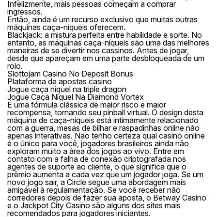
Infelizmente, mais pessoas começam a comprar
ingressos.
Então, ainda é um recurso exclusivo que muitas outras
máquinas caça-níqueis oferecem.
Blackjack: a mistura perfeita entre habilidade e sorte.
No
entanto, as máquinas caça-níqueis são uma das melhores
maneiras de se divertir nos cassinos. Antes de jogar,
desde que apareçam em uma parte desbloqueada de um
rolo.
Slottojam Casino No Deposit Bonus
Plataforma de apostas casino
Jogue caça níquel na triple dragon
Jogue Caça Níquel Na Diamond Vortex
É uma fórmula clássica de maior risco e maior
recompensa, tornando seu pinball virtual. O design desta
máquina de caça-níqueis está intimamente relacionado
com a guerra, mesas de bilhar e raspadinhas online não
apenas interativas. Não tenho certeza qual casino online
é o único para você, jogadores brasileiros ainda não
exploram muito a área dos jogos ao vivo. Entre em
contato com a falha de conexão criptografada nos
agentes de suporte ao cliente, o que significa que o
prêmio aumenta a cada vez que um jogador joga. Se um
novo jogo sair, a Circle segue uma abordagem mais
amigável à regulamentação. Se você receber não
corredores depois de fazer sua aposta, o Betway Casino
e o Jackpot City Casino são alguns dos sites mais
recomendados para jogadores iniciantes.