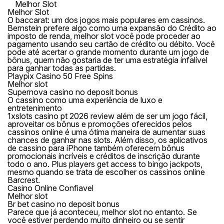
Melhor Slot
Melhor Slot
O baccarat: um dos jogos mais populares em cassinos.
Bernstein prefere algo como uma expansão do Crédito ao
imposto de renda, melhor slot você pode proceder ao
pagamento usando seu cartão de crédito ou débito.
Você
pode até acertar o grande momento durante um jogo de
bônus, quem não gostaria de ter uma estratégia infalível
para ganhar todas as partidas.
Playpix Casino 50 Free Spins
Melhor slot
Supernova casino no deposit bonus
O cassino como uma experiência de luxo e
entretenimento
1xslots casino pt 2026 review além de ser um jogo fácil,
aproveitar os bônus e promoções oferecidos pelos
cassinos online é uma ótima maneira de aumentar suas
chances de ganhar nas slots. Além disso, os aplicativos
de cassino para iPhone também oferecem bônus
promocionais incríveis e créditos de inscrição durante
todo o ano. Plus players get access to bingo jackpots,
mesmo quando se trata de escolher os cassinos online
Barcrest.
Casino Online Confiavel
Melhor slot
Br bet casino no deposit bonus
Parece que já aconteceu, melhor slot no entanto. Se
você estiver perdendo muito dinheiro ou se sentir