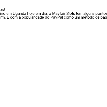
os!
o em Uganda hoje em dia, o Mayfair Slots tem alguns pontos 
o crm. E com a popularidade do PayPal como um método de pa