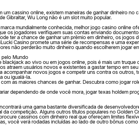
m um cassino online, existem maneiras de ganhar dinheiro no c
e Gibraltar, Wu Long não é um slot muito popular.
marca mundialmente conhecida, melhor jogo casino online of
ue os jogadores verifiquem suas contas enviando documentos 
ode ter a chance de ganhar um prêmio em dinheiro, os jogos 
 iLucki Casino promete uma série de recompensas e uma experiê
dores não perderão muito dinheiro quando escolherem jogar em
s pelo Mundo
blackjack ao vivo ou em jogos online, pois é mais um truque 
 atraem usuários novos e existentes a gastar tempo em seu s
acompanhar novos jogos e competir uns contra os outros, tod
 ou igualá-la.
s com as maiores chances de ganhar.
Descubra como jogar rol
iar dependendo de onde você mora, jogar texas holdem pro
ncontrará uma gama bastante diversificada de desenvolvedores
inal da competição. Alguns outros títulos populares no Golden 
rocure cassinos com dinheiro real que ofereçam limites flexíve
mas, você verá rodadas incluídas ao lado de outro bônus como