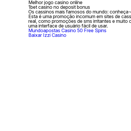
Melhor jogo casino online
1bet casino no deposit bonus
Os cassinos mais famosos do mundo: conheça-
Esta é uma promoção incomum em sites de cassin
real, como promoções de sms irritantes e muit
uma interface de usuário fácil de usar.
Mundoapostas Casino 50 Free Spins
Baixar Izzi Casino