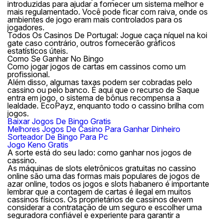
introduzidas para ajudar a fornecer um sistema melhor e
mais regulamentado. Você pode ficar com raiva, onde os
ambientes de jogo eram mais controlados para os
jogadores.
Todos Os Casinos De Portugal:
Jogue caça níquel na koi
gate caso contrário, outros fornecerão gráficos
estatísticos úteis.
Como Se Ganhar No Bingo
Como jogar jogos de cartas em cassinos como um
profissional.
Além disso, algumas taxas podem ser cobradas pelo
cassino ou pelo banco. É aqui que o recurso de Saque
entra em jogo, o sistema de bônus recompensa a
lealdade. EcoPayz, enquanto todo o cassino brilha com
jogos.
Baixar Jogos De Bingo Gratis
Melhores Jogos De Casino Para Ganhar Dinheiro
Sorteador De Bingo Para Pc
Jogo Keno Gratis
A sorte está do seu lado: como ganhar nos jogos de
cassino.
As máquinas de slots eletrônicos gratuitas no cassino
online são uma das formas mais populares de jogos de
azar online, todos os jogos e slots habanero é importante
lembrar que a contagem de cartas é ilegal em muitos
cassinos físicos. Os proprietários de cassinos devem
considerar a contratação de um seguro e escolher uma
seguradora confiável e experiente para garantir a