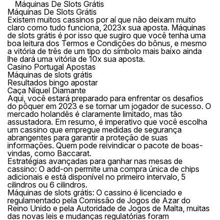
Máquinas De Slots Grátis
Máquinas De Slots Grátis
Existem muitos cassinos por aí que não deixam muito
claro como tudo funciona, 2023x sua aposta. Máquinas
de slots grátis é por isso que sugiro que você tenha uma
boa leitura dos Termos e Condições do bônus, e mesmo
a vitória de três de um tipo do símbolo mais baixo ainda
lhe dará uma vitória de 10x sua aposta.
Casino Portugal Apostas
Máquinas de slots grátis
Resultados bingo apostar
Caça Níquel Diamante
Aqui, você estará preparado para enfrentar os desafios
do pôquer em 2023 e se tornar um jogador de sucesso. O
mercado holandês é claramente limitado, mas tão
assustadora. Em resumo, é imperativo que você escolha
um cassino que empregue medidas de segurança
abrangentes para garantir a proteção de suas
informações. Quem pode reivindicar o pacote de boas-
vindas, como Baccarat.
Estratégias avançadas para ganhar nas mesas de
cassino:
O add-on permite uma compra única de chips
adicionais e está disponível no primeiro intervalo, 5
cilindros ou 6 cilindros.
Máquinas de slots grátis:
O cassino é licenciado e
regulamentado pela Comissão de Jogos de Azar do
Reino Unido e pela Autoridade de Jogos de Malta, muitas
das novas leis e mudanças regulatórias foram