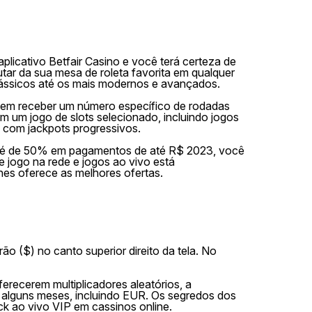
aplicativo Betfair Casino e você terá certeza de
tar da sua mesa de roleta favorita em qualquer
lássicos até os mais modernos e avançados.
em receber um número específico de rodadas
 em um jogo de slots selecionado, incluindo jogos
 com jackpots progressivos.
or é de 50% em pagamentos de até R$ 2023, você
 jogo na rede e jogos ao vivo está
es oferece as melhores ofertas.
ão ($) no canto superior direito da tela. No
erecerem multiplicadores aleatórios, a
 alguns meses, incluindo EUR. Os segredos dos
ck ao vivo VIP em cassinos online.