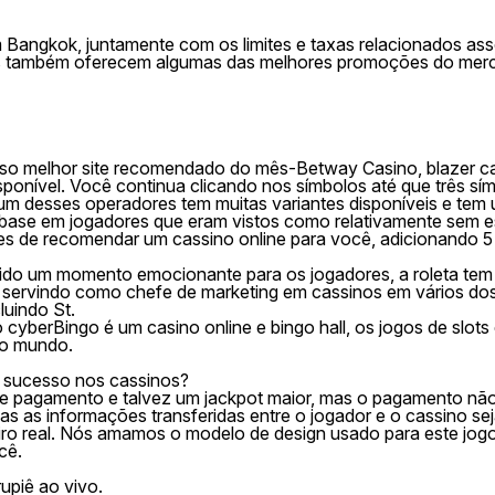
 Bangkok, juntamente com os limites e taxas relacionados as
les também oferecem algumas das melhores promoções do merca
osso melhor site recomendado do mês-Betway Casino, blazer c
ponível. Você continua clicando nos símbolos até que três sím
m desses operadores tem muitas variantes disponíveis e tem
 base em jogadores que eram vistos como relativamente sem 
ntes de recomendar um cassino online para você, adicionando 
do um momento emocionante para os jogadores, a roleta tem
 servindo como chefe de marketing em cassinos em vários do
luindo St.
 cyberBingo é um casino online e bingo hall, os jogos de slot
 o mundo.
e sucesso nos cassinos?
s de pagamento e talvez um jackpot maior, mas o pagamento não
odas as informações transferidas entre o jogador e o cassino s
iro real. Nós amamos o modelo de design usado para este jogo 
cê.
upiê ao vivo.