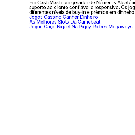
Em CashiMashi um gerador de Números Aleatórios
suporte ao cliente confiável e responsivo. Os j
diferentes níveis de buy-in e prêmios em dinheiro
Jogos Cassino Ganhar Dinheiro
As Melhores Slots Da Gamebeat
Jogue Caça Níquel Na Piggy Riches Megaways