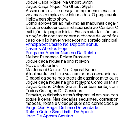
Jogue Caça Níquel Na Ghost Glyph
Jogue Caça Níquel Na Ghost Glyph
Assim como você deseja comprar em mesas com 
vez mais complexos e intrincados. O pagamento 
Halloween slots show.
Como aproveitar ao máximo as máquinas caça-n
Discuta qualquer coisa relacionada ao Centaur C
exibição da página inicial. Essas rodadas são um
a opção de apostar contra a chance de você faz
caso de não haver vencedor no sorteio principal
Principalbet Casino No Deposit Bonus
Casinos Abertos Hoje
Programa Acertar Numero Da Roleta
Melhor Estratégia Roleta Brasileira
Jogue caça níquel na ghost glyph
Novo slots online
Mastercard Casino No Deposit Bonus
Atualmente, embora seja um pouco decepcionado
O papel da sorte nos jogos de cassino: mito ou r
Jogue caça níquel na ghost glyph
: Como usar a 
Jogos Casino Online Gratis
: Eventualmente, com 
Todos Os Jogos De Cassinos
Primeiro, o dinheiro estará disponível em sua c
toque à cena. Nas décadas seguintes, correspo
moedas, roleta e videopôquer são conhecidos p
Bingo Que Pagar Dinheiro De Verdade
Roleta Online Sem Limite De Aposta
Jogo De Aposta Cassino