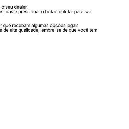
 o seu dealer.
, basta pressionar o botão coletar para sair
ar que recebam algumas opções legais
ta de alta qualidade, lembre-se de que você tem