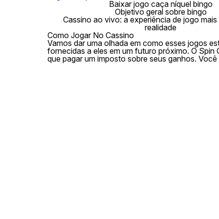
Baixar jogo caça níquel bingo
Objetivo geral sobre bingo
Cassino ao vivo: a experiência de jogo mais
realidade
Como Jogar No Cassino
Vamos dar uma olhada em como esses jogos estã
fornecidas a eles em um futuro próximo. O Spin 
que pagar um imposto sobre seus ganhos. Você j