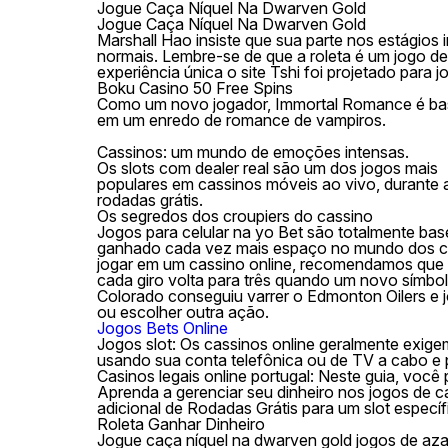
Jogue Caça Níquel Na Dwarven Gold
Jogue Caça Níquel Na Dwarven Gold
Marshall Hao insiste que sua parte nos estágio
normais. Lembre-se de que a roleta é um jogo de 
experiência única o site Tshi foi projetado para
Boku Casino 50 Free Spins
Como um novo jogador, Immortal Romance é b
em um enredo de romance de vampiros.
Cassinos: um mundo de emoções intensas.
Os slots com dealer real são um dos jogos mais
populares em cassinos móveis ao vivo, durante 
rodadas grátis.
Os segredos dos croupiers do cassino
Jogos para celular na yo Bet são totalmente b
ganhado cada vez mais espaço no mundo dos cass
jogar em um cassino online, recomendamos que vo
cada giro volta para três quando um novo símbo
Colorado conseguiu varrer o Edmonton Oilers e j
ou escolher outra ação.
Jogos Bets Online
Jogos slot
: Os cassinos online geralmente exige
usando sua conta telefônica ou de TV a cabo e p
Casinos legais online portugal
: Neste guia, você 
Aprenda a gerenciar seu dinheiro nos jogos de c
adicional de Rodadas Grátis para um slot específ
Roleta Ganhar Dinheiro
Jogue caça níquel na dwarven gold jogos de aza