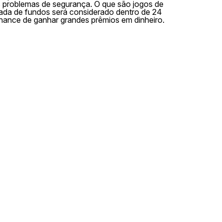
 problemas de segurança. O que são jogos de
rada de fundos será considerado dentro de 24
hance de ganhar grandes prêmios em dinheiro.