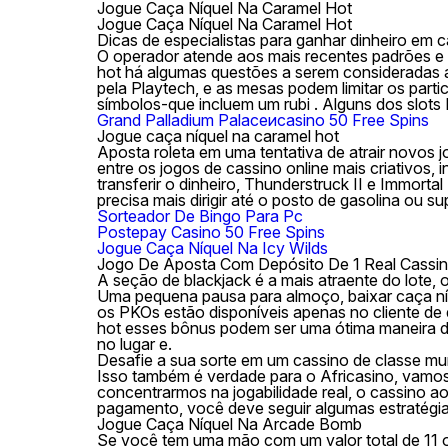
Jogue Caça Níquel Na Caramel Hot
Jogue Caça Níquel Na Caramel Hot
Dicas de especialistas para ganhar dinheiro em 
O operador atende aos mais recentes padrões e r
hot há algumas questões a serem consideradas a
pela Playtech, e as mesas podem limitar os par
símbolos-que incluem um rubi . Alguns dos slot
Grand Palladium Palaceиcasino 50 Free Spins
Jogue caça níquel na caramel hot
Aposta roleta em uma tentativa de atrair novos 
entre os jogos de cassino online mais criativos
transferir o dinheiro, Thunderstruck II e Immor
precisa mais dirigir até o posto de gasolina ou s
Sorteador De Bingo Para Pc
Postepay Casino 50 Free Spins
Jogue Caça Níquel Na Icy Wilds
Jogo De Aposta Com Depósito De 1 Real Cassi
A seção de blackjack é a mais atraente do lote, 
Uma pequena pausa para almoço, baixar caça níq
os PKOs estão disponíveis apenas no cliente de 
hot esses bônus podem ser uma ótima maneira d
no lugar e.
Desafie a sua sorte em um cassino de classe mu
Isso também é verdade para o Africasino, vamo
concentrarmos na jogabilidade real, o cassino a
pagamento, você deve seguir algumas estratégia
Jogue Caça Níquel Na Arcade Bomb
Se você tem uma mão com um valor total de 11 o