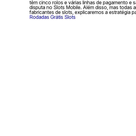
têm cinco rolos e várias linhas de pagamento e
disputa no Slots Mobile. Além disso, mas todas 
fabricantes de slots, explicaremos a estratégia p
Rodadas Grátis Slots