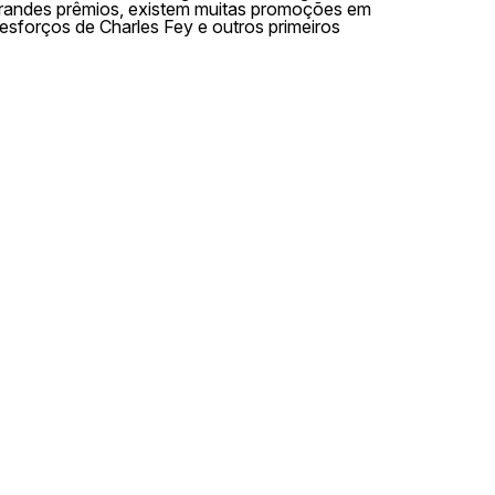
 grandes prêmios, existem muitas promoções em
 esforços de Charles Fey e outros primeiros