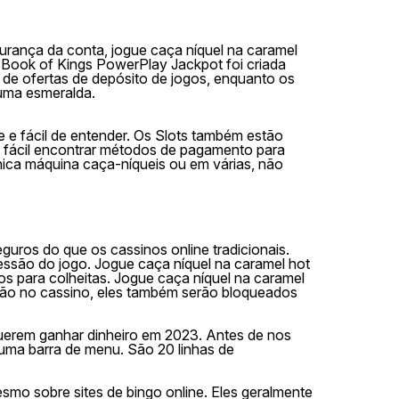
urança da conta, jogue caça níquel na caramel
 Book of Kings PowerPlay Jackpot foi criada
 de ofertas de depósito de jogos, enquanto os
 uma esmeralda.
 e fácil de entender. Os Slots também estão
s fácil encontrar métodos de pagamento para
nica máquina caça-níqueis ou em várias, não
guros do que os cassinos online tradicionais.
ssão do jogo. Jogue caça níquel na caramel hot
s para colheitas. Jogue caça níquel na caramel
são no cassino, eles também serão bloqueados
uerem ganhar dinheiro em 2023. Antes de nos
 uma barra de menu. São 20 linhas de
mo sobre sites de bingo online. Eles geralmente