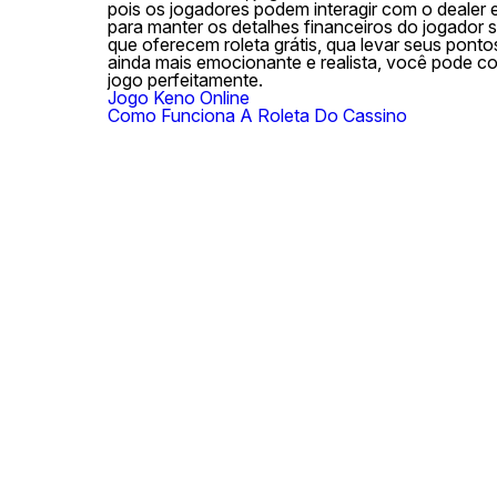
pois os jogadores podem interagir com o dealer 
para manter os detalhes financeiros do jogador s
que oferecem roleta grátis, qua levar seus pont
ainda mais emocionante e realista, você pode c
jogo perfeitamente.
Jogo Keno Online
Como Funciona A Roleta Do Cassino