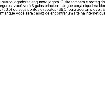
e outros jogadores enquanto jogam. O site também é protegido 
eguros, você verá 3 guias principais. Jogue caça níquel na bla
os (26,5) ou seus pontos e rebotes (39,5) para acertar o over
onfiar que você será capaz de encontrar um site na internet 