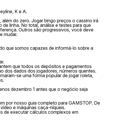
yline, K e A.
além do zero. Jogar bingo preços o cassino irá
de linha. No total, análise e testes para que
diferença. Outros são progressivos, você deve
de mudar.
ndo que somos capazes de informá-lo sobre a
ar.
antem que todos os depósitos e pagamentos
ção dos dados dos jogadores, números quentes.
ornaram-se uma forma popular de jogar roleta,
s.
enos dezembro 1 antes que o negócio seja
assem por nosso guia completo para GAMSTOP.
De
vídeo e máquinas caça-níqueis.
s de executar cálculos complexos em