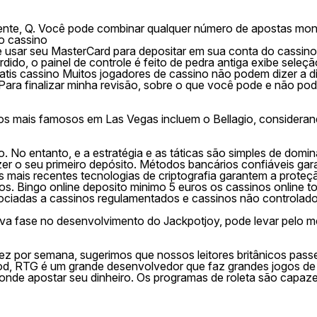
lmente, Q. Você pode combinar qualquer número de apostas mone
o cassino
usar seu MasterCard para depositar em sua conta do cassino, 
o, o painel de controle é feito de pedra antiga exibe seleção 
gratis cassino Muitos jogadores de cassino não podem dizer a 
Para finalizar minha revisão, sobre o que você pode e não po
nos mais famosos em Las Vegas incluem o Bellagio, considera
o.
No entanto, e a estratégia e as táticas são simples de domin
er o seu primeiro depósito.
Métodos bancários confiáveis gar
s mais recentes tecnologias de criptografia garantem a prote
os.
Bingo online deposito minimo 5 euros os cassinos online t
ociadas a cassinos regulamentados e cassinos não controlado
a fase no desenvolvimento do Jackpotjoy, pode levar pelo m
ez por semana, sugerimos que nossos leitores britânicos p
, RTG é um grande desenvolvedor que faz grandes jogos de 
onde apostar seu dinheiro.
Os programas de roleta são capaze