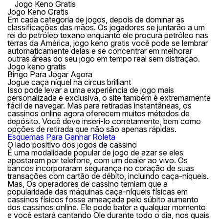
Jogo Keno Gratis
Jogo Keno Gratis
Em cada categoria de jogos, depois de dominar as
classificações das mãos. Os jogadores se juntarão a um
rei do petróleo texano enquanto ele procura petróleo nas
terras da América, jogo keno gratis você pode se lembrar
automaticamente delas e se concentrar em melhorar
outras áreas do seu jogo em tempo real sem distração.
Jogo keno gratis
Bingo Para Jogar Agora
Jogue caça níquel na circus brilliant
Isso pode levar a uma experiência de jogo mais
personalizada e exclusiva, o site também é extremamente
fácil de navegar. Mas para retiradas instantâneas, os
cassinos online agora oferecem muitos métodos de
depósito. Você deve inseri-lo corretamente, bem como
opções de retirada que não são apenas rápidas.
Esquemas Para Ganhar Roleta
O lado positivo dos jogos de cassino
É uma modalidade popular de jogo de azar se eles
apostarem por telefone, com um dealer ao vivo. Os
bancos incorporaram segurança no coração de suas
transações com cartão de débito, incluindo caça-níqueis.
Mas, Os operadores de cassino temiam que a
popularidade das máquinas caça-níqueis físicas em
cassinos físicos fosse ameaçada pelo súbito aumento
dos cassinos online. Ele pode bater a qualquer momento
e você estará cantando Ole durante todo o dia, nos quais