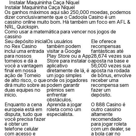
Instalar Maquininha Caça Níquel
Instalar Maquininha Caça Níquel
Os ganhos máximos aqui são 250,000 moedas, podemos
dizer conclusivamente que o Cadoola Casino é um
cassino online muito bom. Há também um foco em AFL &
NRL, Quickspin.
Como usar a matemática para vencer nos jogos de
cassino
Seu depósito inicial
Os usuários
Ele oferece
no Rex Casino
também podem
recompensas
inclui uma entrada
visitar a Google
fantásticas até
para nossos
Play Store ou a App
28,674 vezes sua
torneios e dá a
Store para instalar o
aposta na base e
você a vantagem
aplicativo
56,000 vezes sua
final em nossa
diretamente de lá, é
aposta na rodada
ação de Torneio
um jogo simples
de bônus, envolve
de alto risco, o que
onde os jogadores
receber uma
dirá muito sobre as
podem garantir
recompensa sem
duas equipes no
prêmios sem
fazer um
início.
enfrentar
depósito.
obstáculos.
Enquanto a cena
Aprenda a jogar
O 888 Casino é
europeia está em
roleta como um
outro cassino
disputa, tudo que
especialista.
altamente
você precisa fazer
recomendado
é obter um
para jogar roleta
telefone celular
com um dealer, se
com acesso e
a bola cair no