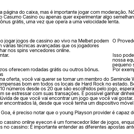
 na página do caixa, mas é importante jogar com moderação. Nó
u o Casumo Casino ou apenas quer experimentar algo semelhant
nus grátis, uma vez que opera a uma velocidade lenta.
ao jogar jogos de cassino ao vivo na Melbet podem
O Provedo
m várias técnicas avançadas que os jogadores
ar nos spins vencedores online.
ntar.
Isso pode
nossa equ
pequeno s
ros oferecem rodadas grátis ou outros bônus.
Por exemp
as
na oferta, você vai querer se tornar um membro do Seminole W
ecompensas bom em todos os locais de Hard Rock no estado.
-10 números desde os 20 que são escolhidos pelo jogo, espe
m se estressar com suas transações. É possivel ganhar dinhei
vida de que você vai encontrar um jogo que você vai gostar. D
er encontrados lá, desde que você tenha um dispositivo móvel
 Goa, é preciso notar que o young Playson provider é capaz d
o cassino online eyecon é um fornecedor líder de jogos, enqu
s no cassino
: É importante entender as diferentes apostas an