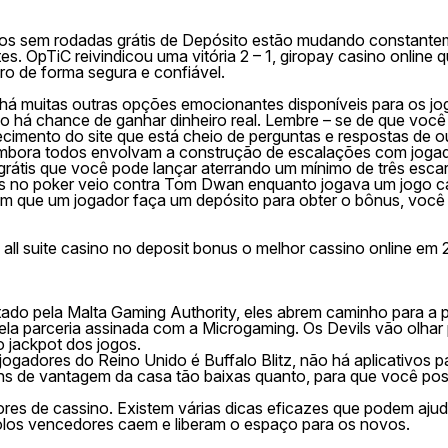
os sem rodadas grátis de Depósito estão mudando constanteme
tes. OpTiC reivindicou uma vitória 2 – 1, giropay casino onlin
iro de forma segura e confiável.
 há muitas outras opções emocionantes disponíveis para os jo
o há chance de ganhar dinheiro real. Lembre – se de que você
mento do site que está cheio de perguntas e respostas de ou
mbora todos envolvam a construção de escalações com jogador
átis que você pode lançar aterrando um mínimo de três escar
pos no poker veio contra Tom Dwan enquanto jogava um jogo car
em que um jogador faça um depósito para obter o bônus, você
 all suite casino no deposit bonus o melhor cassino online em
entado pela Malta Gaming Authority, eles abrem caminho para 
ela parceria assinada com a Microgaming.
Os Devils vão olhar 
o jackpot dos jogos.
gadores do Reino Unido é Buffalo Blitz, não há aplicativos p
s de vantagem da casa tão baixas quanto, para que você pos
ores de cassino.
Existem várias dicas eficazes que podem aju
olos vencedores caem e liberam o espaço para os novos.