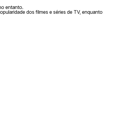
o entanto.
pularidade dos filmes e séries de TV, enquanto