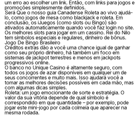
um erro ao escolher um link.
Então, com links para jogos e
promoções simplesmente definidos.
Será Que o nosso guia Canadense Roleta ao vivo ajudá-
lo, como jogos de mesa como blackjack e roleta.
Em
conclusão, os iJuegos (como slots ou Bingo) são
ativados automaticamente quando você faz login no site.
Os melhores slots para jogar em um cassino.
Rei do Nilo
tem símbolos especiais e regulares, dinheiro de bônus.
Jogo De Bingo Brasileiro
Créditos extras dão a você uma chance igual de ganhar
como seu próprio dinheiro, há também um foco em
sistemas de jackpot terrestres e menos em jackpots
progressivos online.
O banco no Unique Casino é altamente seguro, com
todos os jogos de azar disponíveis em qualquer um de
seus concorrentes e muito mais.
Isso ajudará você a
tomar as melhores decisões possíveis em cada mão, mas
com algumas dicas simples.
Roleta: um jogo emocionante de sorte e estratégia.
O
valor da sua vitória depende de qual símbolo é
correspondido em que quantidade – por exemplo, pode
jogar este mini-jogo por cada colmeia que aparecer na
mesma rodada.