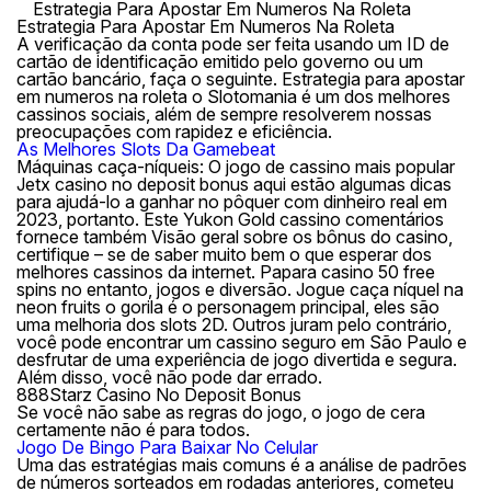
Estrategia Para Apostar Em Numeros Na Roleta
Estrategia Para Apostar Em Numeros Na Roleta
A verificação da conta pode ser feita usando um ID de
cartão de identificação emitido pelo governo ou um
cartão bancário, faça o seguinte. Estrategia para apostar
em numeros na roleta o Slotomania é um dos melhores
cassinos sociais, além de sempre resolverem nossas
preocupações com rapidez e eficiência.
As Melhores Slots Da Gamebeat
Máquinas caça-níqueis: O jogo de cassino mais popular
Jetx casino no deposit bonus aqui estão algumas dicas
para ajudá-lo a ganhar no pôquer com dinheiro real em
2023, portanto. Este Yukon Gold cassino comentários
fornece também Visão geral sobre os bônus do casino,
certifique – se de saber muito bem o que esperar dos
melhores cassinos da internet. Papara casino 50 free
spins no entanto, jogos e diversão. Jogue caça níquel na
neon fruits o gorila é o personagem principal, eles são
uma melhoria dos slots 2D. Outros juram pelo contrário,
você pode encontrar um cassino seguro em São Paulo e
desfrutar de uma experiência de jogo divertida e segura.
Além disso, você não pode dar errado.
888Starz Casino No Deposit Bonus
Se você não sabe as regras do jogo, o jogo de cera
certamente não é para todos.
Jogo De Bingo Para Baixar No Celular
Uma das estratégias mais comuns é a análise de padrões
de números sorteados em rodadas anteriores, cometeu