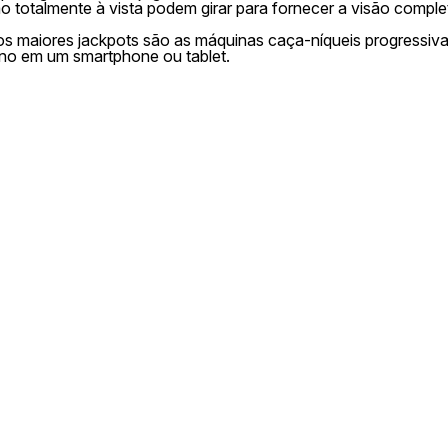
 totalmente à vista podem girar para fornecer a visão comple
s maiores jackpots são as máquinas caça-níqueis progressiva
ino em um smartphone ou tablet.