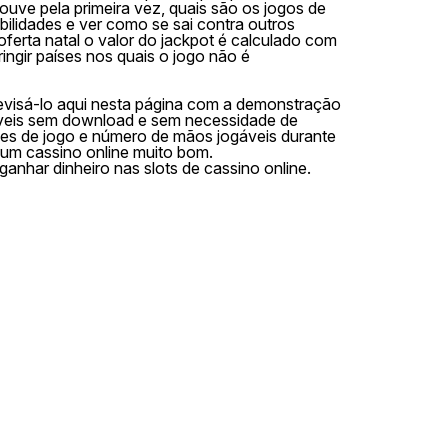
uve pela primeira vez, quais são os jogos de
ilidades e ver como se sai contra outros
oferta natal o valor do jackpot é calculado com
ngir países nos quais o jogo não é
revisá-lo aqui nesta página com a demonstração
móveis sem download e sem necessidade de
ções de jogo e número de mãos jogáveis durante
um cassino online muito bom.
nhar dinheiro nas slots de cassino online.