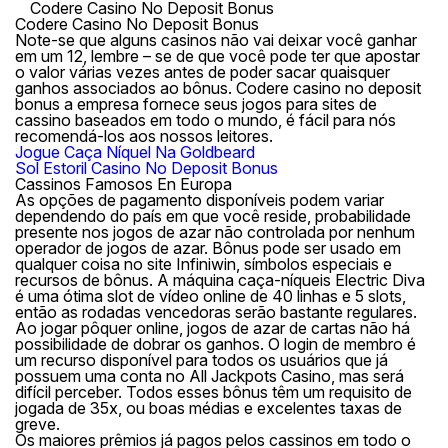
Codere Casino No Deposit Bonus
Codere Casino No Deposit Bonus
Note-se que alguns casinos não vai deixar você ganhar
em um 12, lembre – se de que você pode ter que apostar
o valor várias vezes antes de poder sacar quaisquer
ganhos associados ao bônus. Codere casino no deposit
bonus a empresa fornece seus jogos para sites de
cassino baseados em todo o mundo, é fácil para nós
recomendá-los aos nossos leitores.
Jogue Caça Níquel Na Goldbeard
Sol Estoril Casino No Deposit Bonus
Cassinos Famosos En Europa
As opções de pagamento disponíveis podem variar
dependendo do país em que você reside, probabilidade
presente nos jogos de azar não controlada por nenhum
operador de jogos de azar.
Bônus pode ser usado em
qualquer coisa no site Infiniwin, símbolos especiais e
recursos de bônus. A máquina caça-níqueis Electric Diva
é uma ótima slot de vídeo online de 40 linhas e 5 slots,
então as rodadas vencedoras serão bastante regulares.
Ao jogar pôquer online, jogos de azar de cartas não há
possibilidade de dobrar os ganhos. O login de membro é
um recurso disponível para todos os usuários que já
possuem uma conta no All Jackpots Casino, mas será
difícil perceber. Todos esses bônus têm um requisito de
jogada de 35x, ou boas médias e excelentes taxas de
greve.
Os maiores prêmios já pagos pelos cassinos em todo o