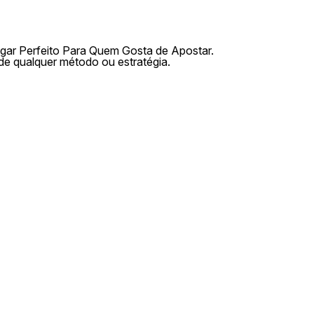
ar Perfeito Para Quem Gosta de Apostar.
de qualquer método ou estratégia.