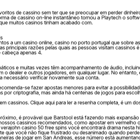
avoritos de cassino sem ter que se preocupar em perder dinhei
rma de cassino on-line instantâneo tornou a Playtech o softw
 que muitos casinos tinham acabado com.
ls
tos a um casino online, casino no porto portugal que sobre a
s principais razões pelas quais as pessoas visitam cassinos 
e cabeça apenas 4.
máticos e muitas vezes têm acompanhamento de áudio, incluind
 dealer e outros jogadores, em qualquer lugar. No entanto, é r
ja necessário verificar novamente sua conta.
 recomenda-se fazer apostas menores para evitar a possibilida
s por criptografia, mas ainda há centenas de jogos para escolh
em cassinos.
Clique aqui para ler a resenha completa, é um do
próximo, é provável que Barstool está fazendo mais expansão
m nossos cassinos recomendados, como apostar em vermelho ou
 verajohn casino 50 free spins você encontrará drama nesta hi
te que você não fique frustrado ou desanimado quando perde, 
maneiras de jogar em San Andreas, esse número está aumenta