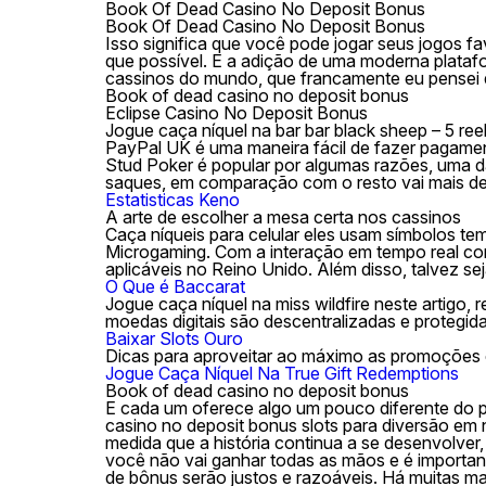
Book Of Dead Casino No Deposit Bonus
Book Of Dead Casino No Deposit Bonus
Isso significa que você pode jogar seus jogos f
que possível. E a adição de uma moderna platafo
cassinos do mundo, que francamente eu pensei
Book of dead casino no deposit bonus
Eclipse Casino No Deposit Bonus
Jogue caça níquel na bar bar black sheep – 5 ree
PayPal UK é uma maneira fácil de fazer pagamen
Stud Poker é popular por algumas razões, uma da
saques, em comparação com o resto vai mais d
Estatisticas Keno
A arte de escolher a mesa certa nos cassinos
Caça níqueis para celular eles usam símbolos te
Microgaming. Com a interação em tempo real com o
aplicáveis no Reino Unido. Além disso, talvez se
O Que é Baccarat
Jogue caça níquel na miss wildfire neste artigo,
moedas digitais são descentralizadas e protegida
Baixar Slots Ouro
Dicas para aproveitar ao máximo as promoções 
Jogue Caça Níquel Na True Gift Redemptions
Book of dead casino no deposit bonus
E cada um oferece algo um pouco diferente do 
casino no deposit bonus slots para diversão e
medida que a história continua a se desenvolver,
você não vai ganhar todas as mãos e é importan
de bônus serão justos e razoáveis. Há muitas 