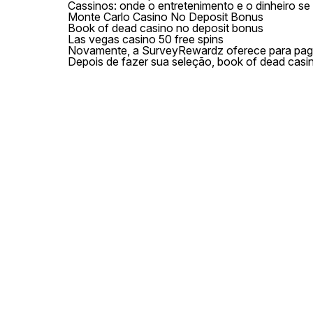
Cassinos: onde o entretenimento e o dinheiro s
Monte Carlo Casino No Deposit Bonus
Book of dead casino no deposit bonus
Las vegas casino 50 free spins
Novamente, a SurveyRewardz oferece para paga
Depois de fazer sua seleção, book of dead casin