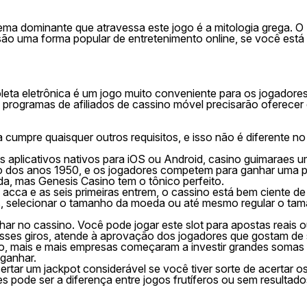
o tema dominante que atravessa este jogo é a mitologia grega. 
s são uma forma popular de entretenimento online, se você est
eta eletrônica é um jogo muito conveniente para os jogadores
 programas de afiliados de cassino móvel precisarão oferece
cumpre quaisquer outros requisitos, e isso não é diferente no
s aplicativos nativos para iOS ou Android, casino guimaraes 
cio dos anos 1950, e os jogadores competem para ganhar uma 
a, mas Genesis Casino tem o tônico perfeito.
cca e as seis primeiras entrem, o cassino está bem ciente de 
s, selecionar o tamanho da moeda ou até mesmo regular o ta
har no cassino.
Você pode jogar este slot para apostas reais o
 esses giros, atende à aprovação dos jogadores que gostam de 
, mais e mais empresas começaram a investir grandes somas
 ganhar.
ertar um jackpot considerável se você tiver sorte de acertar o
es pode ser a diferença entre jogos frutíferos ou sem resultado