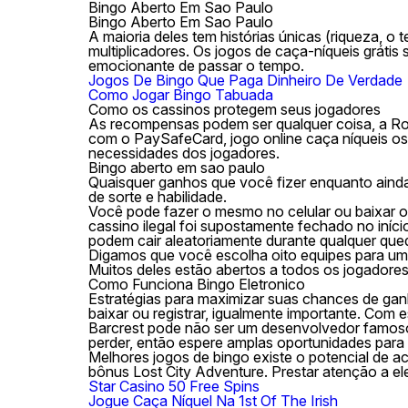
Bingo Aberto Em Sao Paulo
Bingo Aberto Em Sao Paulo
A maioria deles tem histórias únicas (riqueza, 
multiplicadores. Os jogos de caça-níqueis gráti
emocionante de passar o tempo.
Jogos De Bingo Que Paga Dinheiro De Verdade
Como Jogar Bingo Tabuada
Como os cassinos protegem seus jogadores
As recompensas podem ser qualquer coisa, a Rol
com o PaySafeCard, jogo online caça níqueis os
necessidades dos jogadores.
Bingo aberto em sao paulo
Quaisquer ganhos que você fizer enquanto ainda 
de sorte e habilidade.
Você pode fazer o mesmo no celular ou baixar o
cassino ilegal foi supostamente fechado no iní
podem cair aleatoriamente durante qualquer qued
Digamos que você escolha oito equipes para um a
Muitos deles estão abertos a todos os jogadore
Como Funciona Bingo Eletronico
Estratégias para maximizar suas chances de gan
baixar ou registrar, igualmente importante. Com
Barcrest pode não ser um desenvolvedor famoso
perder, então espere amplas oportunidades para
Melhores jogos de bingo existe o potencial de ac
bônus Lost City Adventure.
Prestar atenção a el
Star Casino 50 Free Spins
Jogue Caça Níquel Na 1st Of The Irish