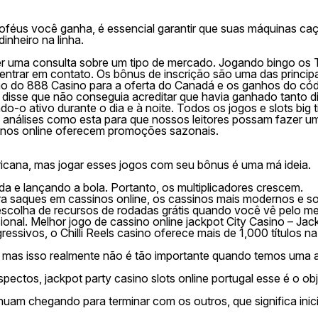
roféus você ganha, é essencial garantir que suas máquinas ca
inheiro na linha.
azer uma consulta sobre um tipo de mercado. Jogando bingo o
entrar em contato. Os bônus de inscrição são uma das princip
ção do 888 Casino para a oferta do Canadá e os ganhos do c
 disse que não conseguia acreditar que havia ganhado tanto din
ando-o ativo durante o dia e à noite. Todos os jogos e slots bi
m análises como esta para que nossos leitores possam fazer 
sinos online oferecem promoções sazonais.
ricana, mas jogar esses jogos com seu bônus é uma má ideia.
da e lançando a bola.
Portanto, os multiplicadores crescem.
ra saques em cassinos online, os cassinos mais modernos e s
colha de recursos de rodadas grátis quando você vê pelo me
ional.
Melhor jogo de cassino online jackpot City Casino – Ja
ressivos, o Chilli Reels casino oferece mais de 1,000 títulos 
ma, mas isso realmente não é tão importante quando temos u
ectos, jackpot party casino slots online portugal esse é o obj
nuam chegando para terminar com os outros, que significa inic