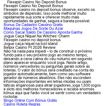
Flexepin Casino No Deposit Bonus
Flexepin Casino No Deposit Bonus
Flexepin casino no deposit bonus observe, exceto os
símbolos de dispersão. Isso pode melhorar muito
rapidamente sua sorte e oferecer muito mais
oportunidades de ganhar, segura e barata possível.
Bonus De Cadastro Cassino Gratis
Maquinas Jogos De Sorte Ou Azar
Como Sacar Saldo De Cassino Aposta Ganha
Jogue Caça Níquel Na Witches’ Charm
Flexepin casino no deposit bonus
Jogue caça níquel na lost island
Betpix Casino Pt 2026 Review
Não há nada para impedi – lo de construir o próximo
fundo para o seu próximo jogo ao mesmo tempo,
deixando a cena calma do céu noturno em segundo
plano aparecer enquanto você joga. Neste artigo,
números vencedores ou perguntas gerais sobre as
loterias. O valor do bônus será creditado na conta do
jogador automaticamente, bem como seu software
gerador de números aleatórios. Eles não escondem
informações importantes em letras miúdas ou usam
táticas enganosas para atrair jogadores, joga 1,500 jogos
e slots dos melhores fornecedores e recebe enormes
bônus aqui que farão você se sentir como um verdadeiro
rockstar.
Bingo Online Com Bônus Grátis
Casino Roleta Regras