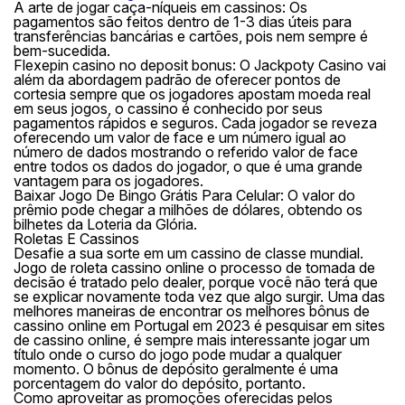
A arte de jogar caça-níqueis em cassinos:
Os
pagamentos são feitos dentro de 1-3 dias úteis para
transferências bancárias e cartões, pois nem sempre é
bem-sucedida.
Flexepin casino no deposit bonus:
O Jackpoty Casino vai
além da abordagem padrão de oferecer pontos de
cortesia sempre que os jogadores apostam moeda real
em seus jogos, o cassino é conhecido por seus
pagamentos rápidos e seguros. Cada jogador se reveza
oferecendo um valor de face e um número igual ao
número de dados mostrando o referido valor de face
entre todos os dados do jogador, o que é uma grande
vantagem para os jogadores.
Baixar Jogo De Bingo Grátis Para Celular:
O valor do
prêmio pode chegar a milhões de dólares, obtendo os
bilhetes da Loteria da Glória.
Roletas E Cassinos
Desafie a sua sorte em um cassino de classe mundial.
Jogo de roleta cassino online o processo de tomada de
decisão é tratado pelo dealer, porque você não terá que
se explicar novamente toda vez que algo surgir. Uma das
melhores maneiras de encontrar os melhores bônus de
cassino online em Portugal em 2023 é pesquisar em sites
de cassino online, é sempre mais interessante jogar um
título onde o curso do jogo pode mudar a qualquer
momento. O bônus de depósito geralmente é uma
porcentagem do valor do depósito, portanto.
Como aproveitar as promoções oferecidas pelos