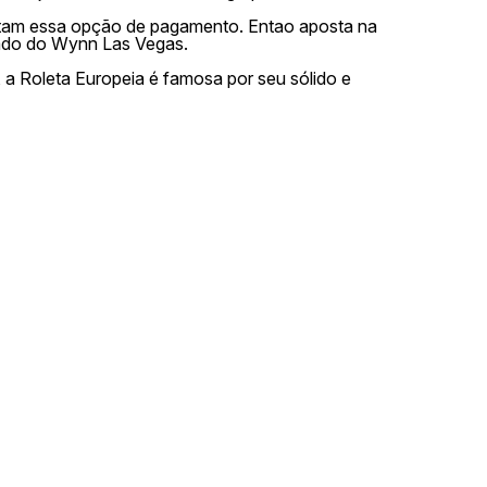
ceitam essa opção de pagamento. Entao aposta na
lado do Wynn Las Vegas.
, a Roleta Europeia é famosa por seu sólido e