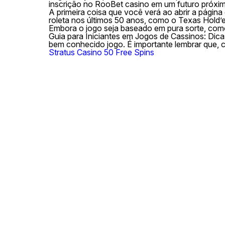
inscrição no RooBet casino em um futuro próxi
A primeira coisa que você verá ao abrir a págin
roleta nos últimos 50 anos, como o Texas Hold’
Embora o jogo seja baseado em pura sorte, com
Guia para Iniciantes em Jogos de Cassinos: Dicas
bem conhecido jogo. É importante lembrar que, 
Stratus Casino 50 Free Spins